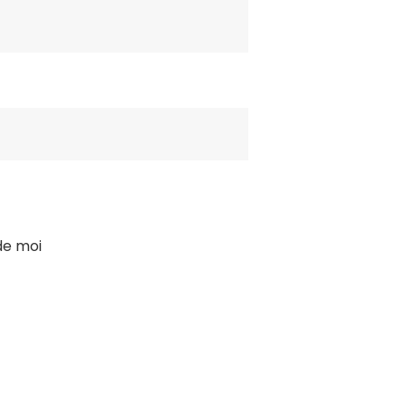
de moi