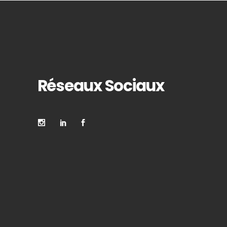
Réseaux Sociaux