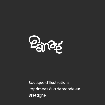
Boutique d'illustrations
imprimées à la demande en
Bretagne.