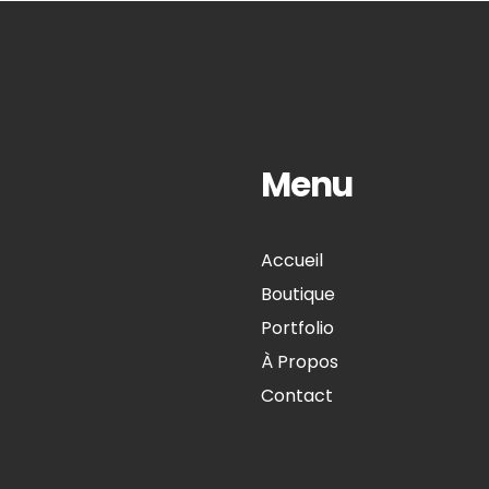
Menu
Accueil
Boutique
Portfolio
À Propos
Contact