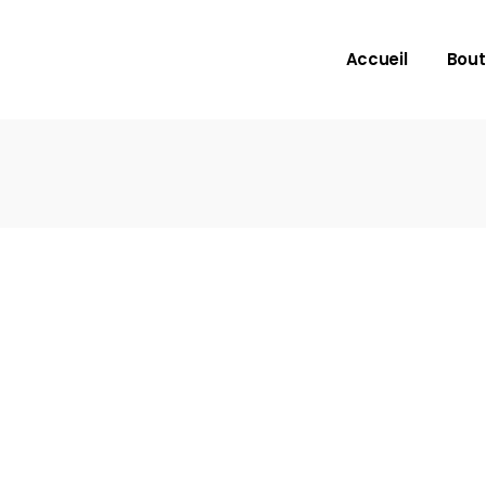
Accueil
Bout